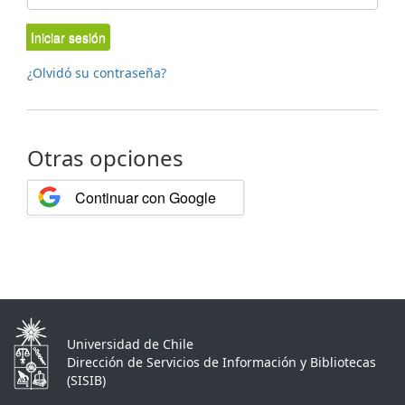
Iniciar sesión
¿Olvidó su contraseña?
Otras opciones
Continuar con Google
Universidad de Chile
Dirección de Servicios de Información y Bibliotecas
(SISIB)