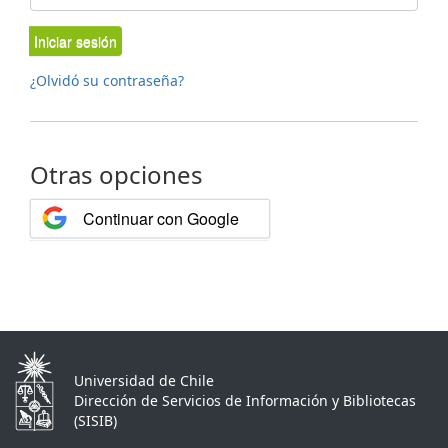
Iniciar sesión
¿Olvidó su contraseña?
Otras opciones
Continuar con Google
Universidad de Chile
Dirección de Servicios de Información y Bibliotecas
(SISIB)