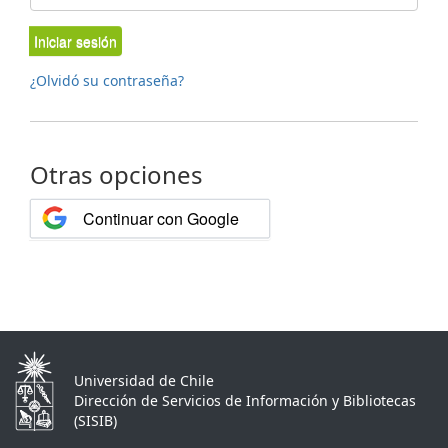
Iniciar sesión
¿Olvidó su contraseña?
Otras opciones
Continuar con Google
Universidad de Chile
Dirección de Servicios de Información y Bibliotecas
(SISIB)