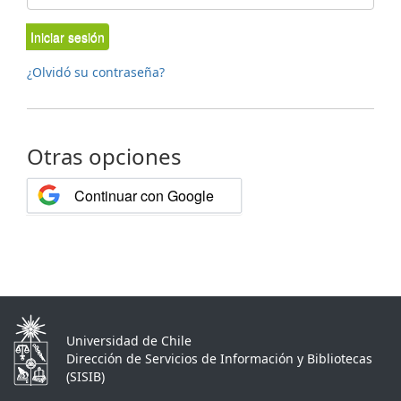
Iniciar sesión
¿Olvidó su contraseña?
Otras opciones
Continuar con Google
Universidad de Chile
Dirección de Servicios de Información y Bibliotecas
(SISIB)