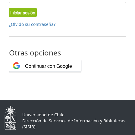
Iniciar sesión
¿Olvidó su contraseña?
Otras opciones
Continuar con Google
Universidad de Chile
Dirección de Servicios de Información y Bibliotecas
(SISIB)