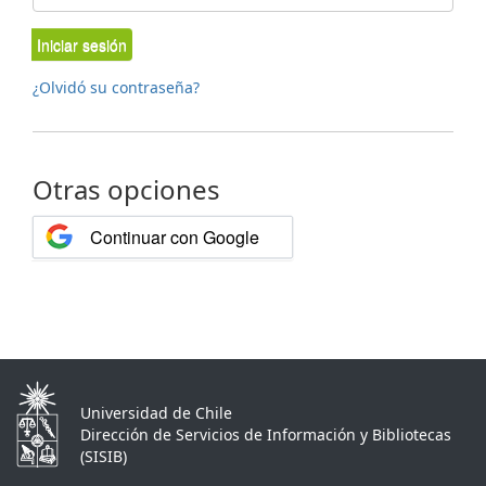
Iniciar sesión
¿Olvidó su contraseña?
Otras opciones
Continuar con Google
Universidad de Chile
Dirección de Servicios de Información y Bibliotecas
(SISIB)