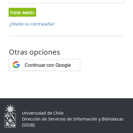
Iniciar sesión
¿Olvidó su contraseña?
Otras opciones
Continuar con Google
Universidad de Chile
Dirección de Servicios de Información y Bibliotecas
(SISIB)