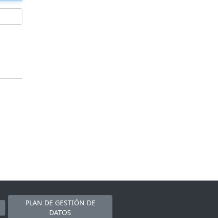
PLAN DE GESTIÓN DE
DATOS