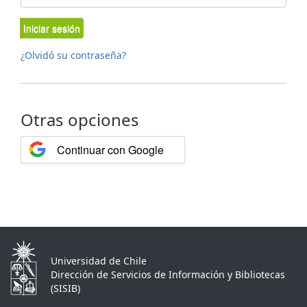
Iniciar sesión
¿Olvidó su contraseña?
Otras opciones
Continuar con Google
Universidad de Chile
Dirección de Servicios de Información y Bibliotecas
(SISIB)