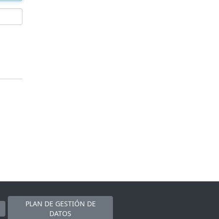
PLAN DE GESTIÓN DE
DATOS