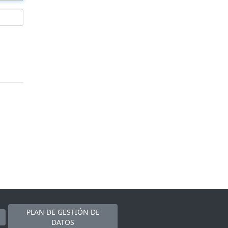
PLAN DE GESTIÓN DE
DATOS