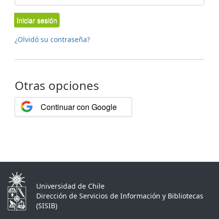
Iniciar sesión
¿Olvidó su contraseña?
Otras opciones
Continuar con Google
Universidad de Chile
Dirección de Servicios de Información y Bibliotecas
(SISIB)