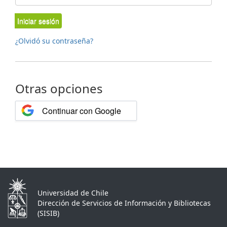
Iniciar sesión
¿Olvidó su contraseña?
Otras opciones
Continuar con Google
Universidad de Chile
Dirección de Servicios de Información y Bibliotecas
(SISIB)