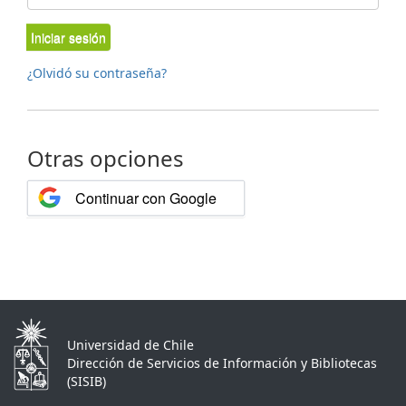
Iniciar sesión
¿Olvidó su contraseña?
Otras opciones
Continuar con Google
Universidad de Chile
Dirección de Servicios de Información y Bibliotecas
(SISIB)