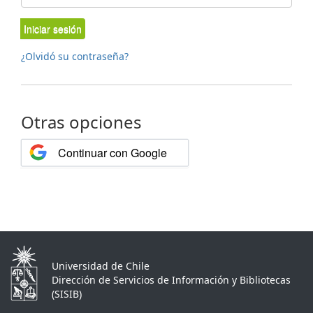
Iniciar sesión
¿Olvidó su contraseña?
Otras opciones
Continuar con Google
Universidad de Chile
Dirección de Servicios de Información y Bibliotecas
(SISIB)