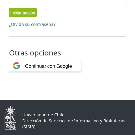
Iniciar sesión
¿Olvidó su contraseña?
Otras opciones
Continuar con Google
Universidad de Chile
Dirección de Servicios de Información y Bibliotecas
(SISIB)