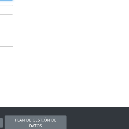
PLAN DE GESTIÓN DE
DATOS