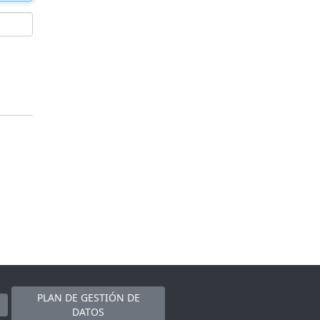
PLAN DE GESTIÓN DE
DATOS