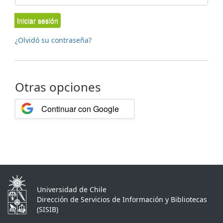
Iniciar sesión
¿Olvidó su contraseña?
Otras opciones
Continuar con Google
Universidad de Chile
Dirección de Servicios de Información y Bibliotecas
(SISIB)