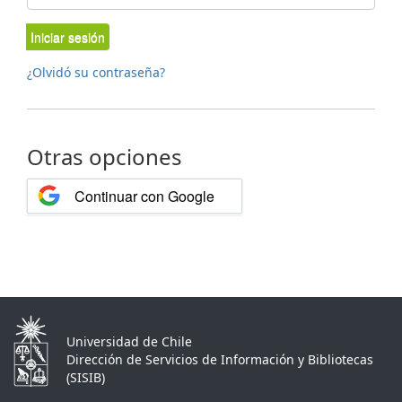
Iniciar sesión
¿Olvidó su contraseña?
Otras opciones
Continuar con Google
Universidad de Chile
Dirección de Servicios de Información y Bibliotecas
(SISIB)