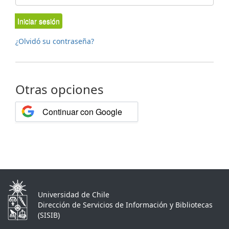
Iniciar sesión
¿Olvidó su contraseña?
Otras opciones
Continuar con Google
Universidad de Chile
Dirección de Servicios de Información y Bibliotecas
(SISIB)