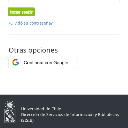
Iniciar sesión
¿Olvidó su contraseña?
Otras opciones
Continuar con Google
Universidad de Chile
Dirección de Servicios de Información y Bibliotecas
(SISIB)