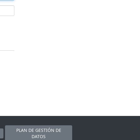
PLAN DE GESTIÓN DE
DATOS