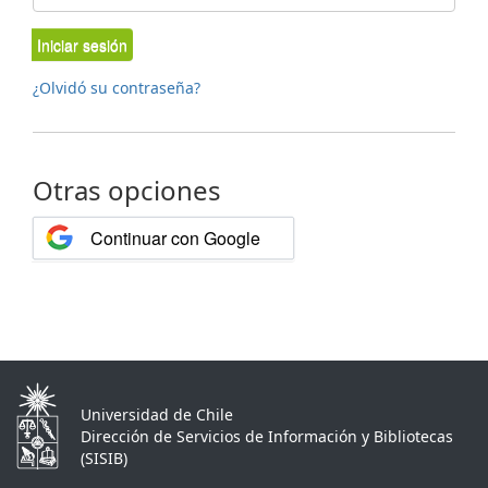
Iniciar sesión
¿Olvidó su contraseña?
Otras opciones
Continuar con Google
Universidad de Chile
Dirección de Servicios de Información y Bibliotecas
(SISIB)