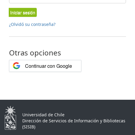
Iniciar sesión
¿Olvidó su contraseña?
Otras opciones
Continuar con Google
Universidad de Chile
Dirección de Servicios de Información y Bibliotecas
(SISIB)