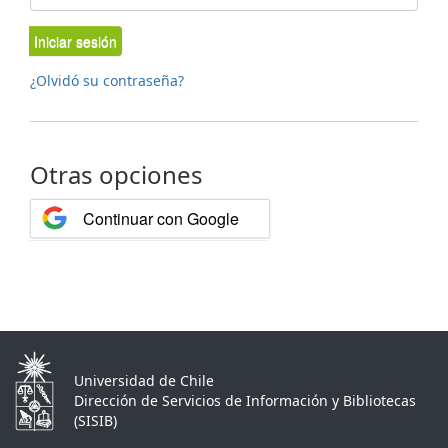
Iniciar sesión
¿Olvidó su contraseña?
Otras opciones
Continuar con Google
Universidad de Chile
Dirección de Servicios de Información y Bibliotecas
(SISIB)