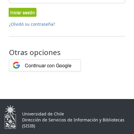
Iniciar sesión
¿Olvidó su contraseña?
Otras opciones
Continuar con Google
Universidad de Chile
Dirección de Servicios de Información y Bibliotecas
(SISIB)