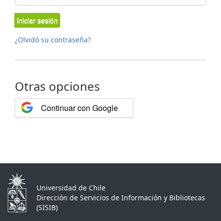
Iniciar sesión
¿Olvidó su contraseña?
Otras opciones
Continuar con Google
Universidad de Chile
Dirección de Servicios de Información y Bibliotecas
(SISIB)