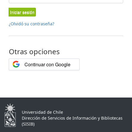
Iniciar sesión
¿Olvidó su contraseña?
Otras opciones
Continuar con Google
Universidad de Chile
Dirección de Servicios de Información y Bibliotecas
(SISIB)