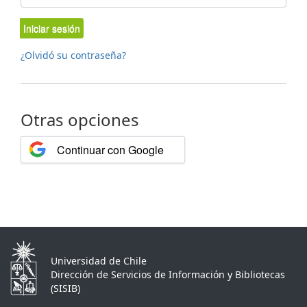
Iniciar sesión
¿Olvidó su contraseña?
Otras opciones
Continuar con Google
Universidad de Chile
Dirección de Servicios de Información y Bibliotecas
(SISIB)