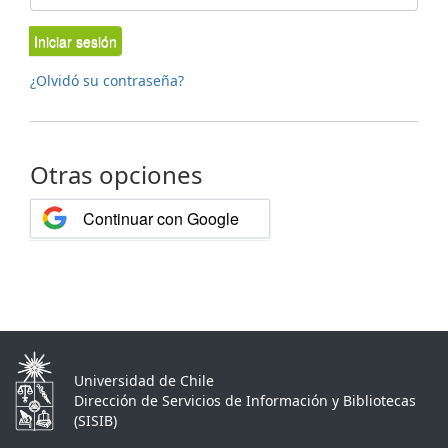
Iniciar sesión
¿Olvidó su contraseña?
Otras opciones
Continuar con Google
Universidad de Chile
Dirección de Servicios de Información y Bibliotecas
(SISIB)