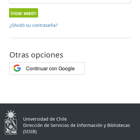
Iniciar sesión
¿Olvidó su contraseña?
Otras opciones
Continuar con Google
Universidad de Chile
Dirección de Servicios de Información y Bibliotecas
(SISIB)