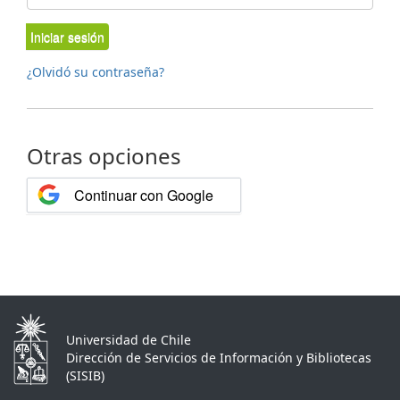
Iniciar sesión
¿Olvidó su contraseña?
Otras opciones
Continuar con Google
Universidad de Chile
Dirección de Servicios de Información y Bibliotecas
(SISIB)