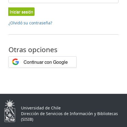
Iniciar sesión
¿Olvidó su contraseña?
Otras opciones
Continuar con Google
Universidad de Chile
Dirección de Servicios de Información y Bibliotecas
(SISIB)