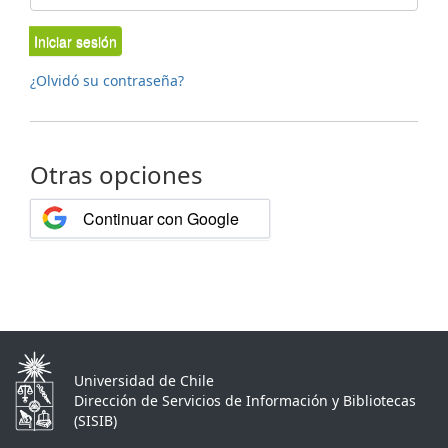
Iniciar sesión
¿Olvidó su contraseña?
Otras opciones
Continuar con Google
Universidad de Chile
Dirección de Servicios de Información y Bibliotecas
(SISIB)