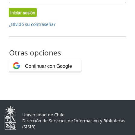
Iniciar sesión
¿Olvidó su contraseña?
Otras opciones
Continuar con Google
Universidad de Chile
Dirección de Servicios de Información y Bibliotecas
(SISIB)