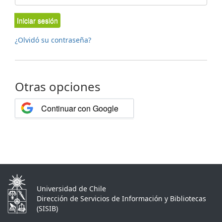
Iniciar sesión
¿Olvidó su contraseña?
Otras opciones
Continuar con Google
Universidad de Chile
Dirección de Servicios de Información y Bibliotecas
(SISIB)