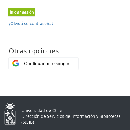
Iniciar sesión
¿Olvidó su contraseña?
Otras opciones
Continuar con Google
Universidad de Chile
Dirección de Servicios de Información y Bibliotecas
(SISIB)