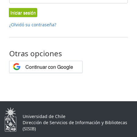
Iniciar sesión
¿Olvidó su contraseña?
Otras opciones
Continuar con Google
Universidad de Chile
Dirección de Servicios de Información y Bibliotecas
(SISIB)