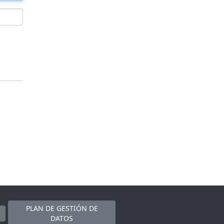
PLAN DE GESTIÓN DE
DATOS