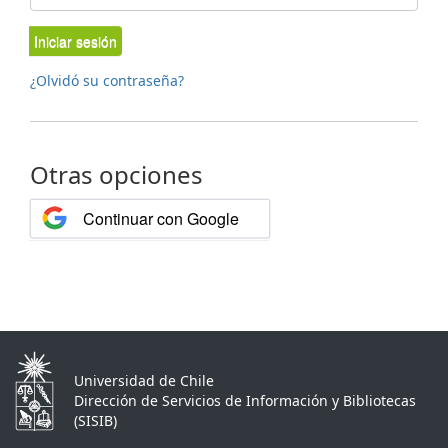
Iniciar sesión
¿Olvidó su contraseña?
Otras opciones
Continuar con Google
Universidad de Chile
Dirección de Servicios de Información y Bibliotecas
(SISIB)