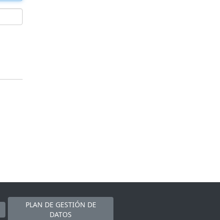
PLAN DE GESTIÓN DE
DATOS