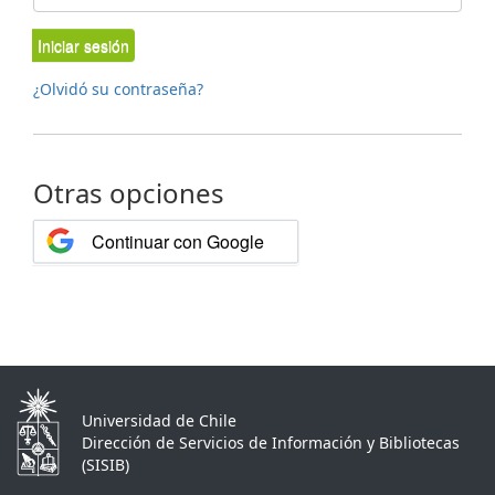
Iniciar sesión
¿Olvidó su contraseña?
Otras opciones
Continuar con Google
Universidad de Chile
Dirección de Servicios de Información y Bibliotecas
(SISIB)