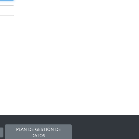
PLAN DE GESTIÓN DE
DATOS