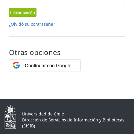
Iniciar sesión
¿Olvidó su contraseña?
Otras opciones
Continuar con Google
Universidad de Chile
Dirección de Servicios de Información y Bibliotecas
(SISIB)