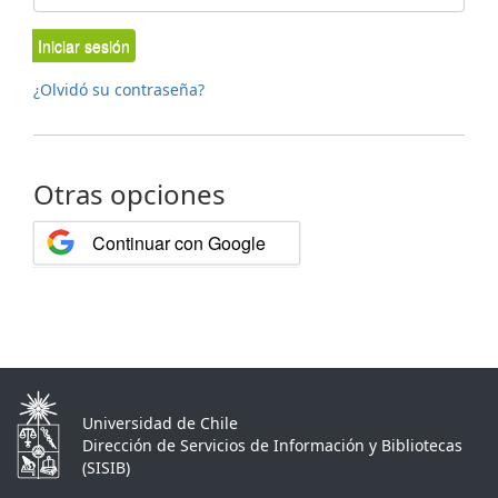
Iniciar sesión
¿Olvidó su contraseña?
Otras opciones
Continuar con Google
Universidad de Chile
Dirección de Servicios de Información y Bibliotecas
(SISIB)