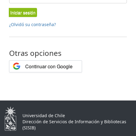
Iniciar sesión
¿Olvidó su contraseña?
Otras opciones
Continuar con Google
Universidad de Chile
Dirección de Servicios de Información y Bibliotecas
(SISIB)