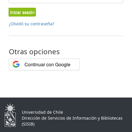
Iniciar sesión
¿Olvidó su contraseña?
Otras opciones
Continuar con Google
Universidad de Chile
Dirección de Servicios de Información y Bibliotecas
(SISIB)