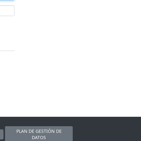
PLAN DE GESTIÓN DE
DATOS