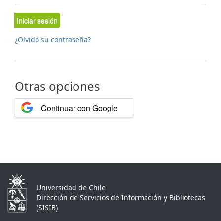
Iniciar sesión
¿Olvidó su contraseña?
Otras opciones
Continuar con Google
Universidad de Chile
Dirección de Servicios de Información y Bibliotecas
(SISIB)